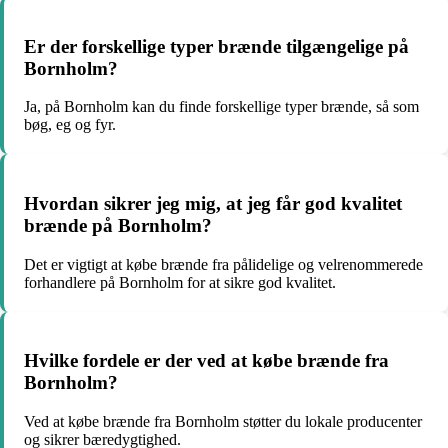
Er der forskellige typer brænde tilgængelige på
Bornholm?
Ja, på Bornholm kan du finde forskellige typer brænde, så som
bøg, eg og fyr.
Hvordan sikrer jeg mig, at jeg får god kvalitet
brænde på Bornholm?
Det er vigtigt at købe brænde fra pålidelige og velrenommerede
forhandlere på Bornholm for at sikre god kvalitet.
Hvilke fordele er der ved at købe brænde fra
Bornholm?
Ved at købe brænde fra Bornholm støtter du lokale producenter
og sikrer bæredygtighed.