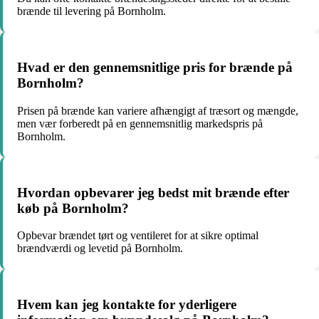
brænde til levering på Bornholm.
Hvad er den gennemsnitlige pris for brænde på
Bornholm?
Prisen på brænde kan variere afhængigt af træsort og mængde,
men vær forberedt på en gennemsnitlig markedspris på
Bornholm.
Hvordan opbevarer jeg bedst mit brænde efter
køb på Bornholm?
Opbevar brændet tørt og ventileret for at sikre optimal
brændværdi og levetid på Bornholm.
Hvem kan jeg kontakte for yderligere