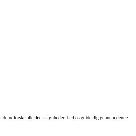
n du udforske alle dens skønheder. Lad os guide dig gennem denne