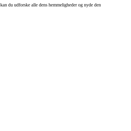
n kan du udforske alle dens hemmeligheder og nyde den