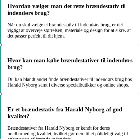
Hvordan vælger man det rette brændestativ til
indendørs brug?
Når du skal vælge et brændestativ til indendørs brug, er det
vigtigt at overveje størrelsen, materiale og design for at sikre, at
det passer perfekt til dit hjem.
Hvor kan man købe brændestativer til indendørs
brug?
Du kan blandt andet finde brændestativer til indendørs brug hos
Harald Nyborg samt i diverse specialbutikker og online shops.
Er et brændestativ fra Harald Nyborg af god
kvalitet?
Brændestativer fra Harald Nyborg er kendt for deres
holdbarhed og kvalitet, hvilket gør dem til et pålideligt valg til