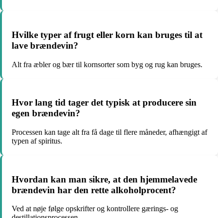
Hvilke typer af frugt eller korn kan bruges til at
lave brændevin?
Alt fra æbler og bær til kornsorter som byg og rug kan bruges.
Hvor lang tid tager det typisk at producere sin
egen brændevin?
Processen kan tage alt fra få dage til flere måneder, afhængigt af
typen af spiritus.
Hvordan kan man sikre, at den hjemmelavede
brændevin har den rette alkoholprocent?
Ved at nøje følge opskrifter og kontrollere gærings- og
destillationsprocessen.