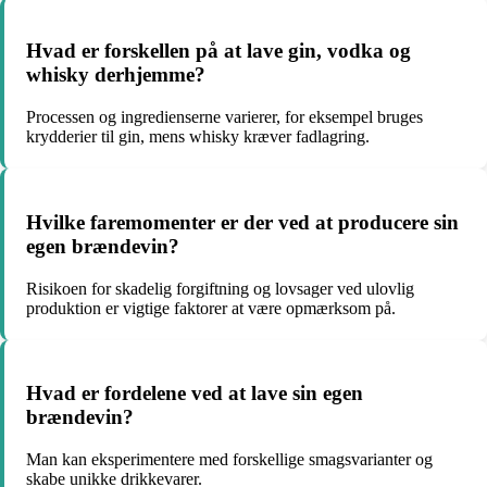
Hvad er forskellen på at lave gin, vodka og
whisky derhjemme?
Processen og ingredienserne varierer, for eksempel bruges
krydderier til gin, mens whisky kræver fadlagring.
Hvilke faremomenter er der ved at producere sin
egen brændevin?
Risikoen for skadelig forgiftning og lovsager ved ulovlig
produktion er vigtige faktorer at være opmærksom på.
Hvad er fordelene ved at lave sin egen
brændevin?
Man kan eksperimentere med forskellige smagsvarianter og
skabe unikke drikkevarer.