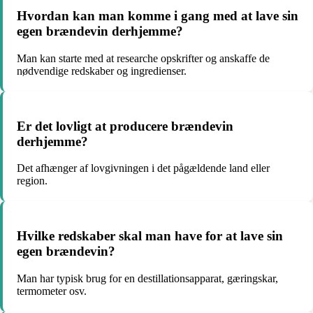
Hvordan kan man komme i gang med at lave sin
egen brændevin derhjemme?
Man kan starte med at researche opskrifter og anskaffe de
nødvendige redskaber og ingredienser.
Er det lovligt at producere brændevin
derhjemme?
Det afhænger af lovgivningen i det pågældende land eller
region.
Hvilke redskaber skal man have for at lave sin
egen brændevin?
Man har typisk brug for en destillationsapparat, gæringskar,
termometer osv.