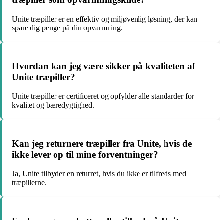
Unite træpiller er en effektiv og miljøvenlig løsning, der kan
spare dig penge på din opvarmning.
Hvordan kan jeg være sikker på kvaliteten af
Unite træpiller?
Unite træpiller er certificeret og opfylder alle standarder for
kvalitet og bæredygtighed.
Kan jeg returnere træpiller fra Unite, hvis de
ikke lever op til mine forventninger?
Ja, Unite tilbyder en returret, hvis du ikke er tilfreds med
træpillerne.