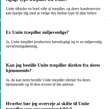
Unite tilbyder en bred vifte af træpiller, og deres kundeservice
kan hjælpe dig med at vælge den bedste type til dine behov.
Er Unite træpiller miljøvenlige?
Ja, Unite træpiller produceres bæredygtigt og er en miljøvenlig
opvarmningsløsning.
Kan jeg bestille Unite træpiller direkte fra deres
hjemmeside?
Ja, du kan nemt bestille Unite træpiller direkte fra deres
hjemmeside og få dem leveret til din adresse.
Hvorfor bør jeg overveje at skifte til Unite
træpiller som opvarmningskilde?