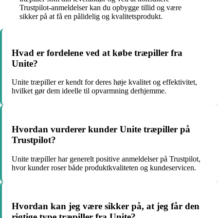
Trustpilot-anmeldelser kan du opbygge tillid og være
sikker på at få en pålidelig og kvalitetsprodukt.
Hvad er fordelene ved at købe træpiller fra
Unite?
Unite træpiller er kendt for deres høje kvalitet og effektivitet,
hvilket gør dem ideelle til opvarmning derhjemme.
Hvordan vurderer kunder Unite træpiller på
Trustpilot?
Unite træpiller har generelt positive anmeldelser på Trustpilot,
hvor kunder roser både produktkvaliteten og kundeservicen.
Hvordan kan jeg være sikker på, at jeg får den
rigtige type træpiller fra Unite?