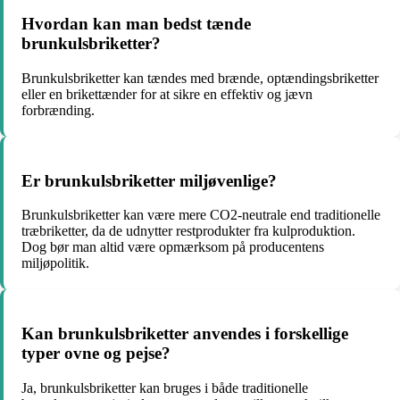
Hvordan kan man bedst tænde
brunkulsbriketter?
Brunkulsbriketter kan tændes med brænde, optændingsbriketter
eller en brikettænder for at sikre en effektiv og jævn
forbrænding.
Er brunkulsbriketter miljøvenlige?
Brunkulsbriketter kan være mere CO2-neutrale end traditionelle
træbriketter, da de udnytter restprodukter fra kulproduktion.
Dog bør man altid være opmærksom på producentens
miljøpolitik.
Kan brunkulsbriketter anvendes i forskellige
typer ovne og pejse?
Ja, brunkulsbriketter kan bruges i både traditionelle