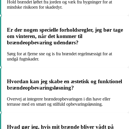
Hold brændet løftet fra jorden og væk fra bygninger for at
mindske risikoen for skadedyr.
Er der nogen specielle forholdsregler, jeg bør tage
om vinteren, når det kommer til
brændeopbevaring udendørs?
Sørg for at fjerne sne og is fra brændet regelmæssigt for at
undgå fugtskader.
Hvordan kan jeg skabe en æstetisk og funktionel
brændeopbevaringsløsning?
Overvej at integrere brændeopbevaringen i din have eller
terrasse med en smart og stilfuld opbevaringsløsning.
Hvad gør jeg, hvis mit brænde bliver vådt på