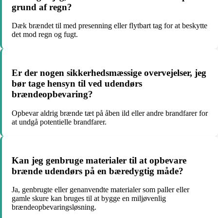
grund af regn?
Dæk brændet til med presenning eller flytbart tag for at beskytte
det mod regn og fugt.
Er der nogen sikkerhedsmæssige overvejelser, jeg
bør tage hensyn til ved udendørs
brændeopbevaring?
Opbevar aldrig brænde tæt på åben ild eller andre brandfarer for
at undgå potentielle brandfarer.
Kan jeg genbruge materialer til at opbevare
brænde udendørs på en bæredygtig måde?
Ja, genbrugte eller genanvendte materialer som paller eller
gamle skure kan bruges til at bygge en miljøvenlig
brændeopbevaringsløsning.