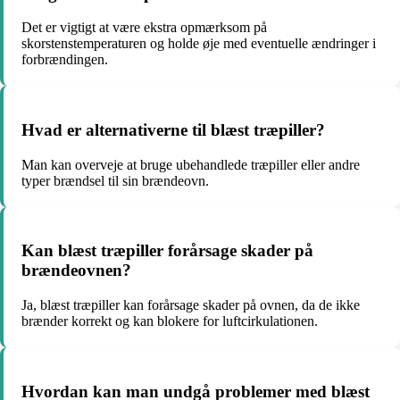
Det er vigtigt at være ekstra opmærksom på
skorstenstemperaturen og holde øje med eventuelle ændringer i
forbrændingen.
Hvad er alternativerne til blæst træpiller?
Man kan overveje at bruge ubehandlede træpiller eller andre
typer brændsel til sin brændeovn.
Kan blæst træpiller forårsage skader på
brændeovnen?
Ja, blæst træpiller kan forårsage skader på ovnen, da de ikke
brænder korrekt og kan blokere for luftcirkulationen.
Hvordan kan man undgå problemer med blæst