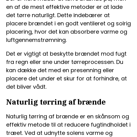
en af de mest effektive metoder er at lade
det tørre naturligt. Dette indebærer at
placere brændet i en godt ventileret og solrig
placering, hvor det kan absorbere varme og
luftgennemstrømning.
Det er vigtigt at beskytte brændet mod fugt
fra regn eller sne under tørreprocessen. Du
kan dække det med en presenning eller
placere det under et skur for at forhindre, at
det bliver vådt.
Naturlig tørring af brænde
Naturlig tørring af brænde er en skånsom og
effektiv metode til at reducere fugtindholdet i
træet. Ved at udnytte solens varme og