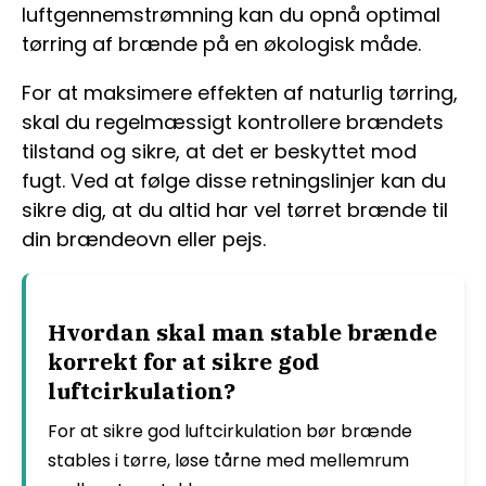
luftgennemstrømning kan du opnå optimal
tørring af brænde på en økologisk måde.
For at maksimere effekten af naturlig tørring,
skal du regelmæssigt kontrollere brændets
tilstand og sikre, at det er beskyttet mod
fugt. Ved at følge disse retningslinjer kan du
sikre dig, at du altid har vel tørret brænde til
din brændeovn eller pejs.
Hvordan skal man stable brænde
korrekt for at sikre god
luftcirkulation?
For at sikre god luftcirkulation bør brænde
stables i tørre, løse tårne med mellemrum