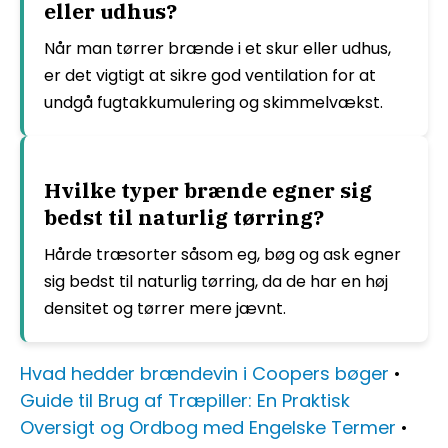
eller udhus?
Når man tørrer brænde i et skur eller udhus,
er det vigtigt at sikre god ventilation for at
undgå fugtakkumulering og skimmelvækst.
Hvilke typer brænde egner sig
bedst til naturlig tørring?
Hårde træsorter såsom eg, bøg og ask egner
sig bedst til naturlig tørring, da de har en høj
densitet og tørrer mere jævnt.
Hvad hedder brændevin i Coopers bøger
•
Guide til Brug af Træpiller: En Praktisk
Oversigt og Ordbog med Engelske Termer
•