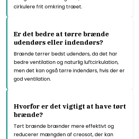
cirkulere frit omkring træet.
Er det bedre at tørre brænde
udendørs eller indendørs?
Brænde tørrer bedst udendørs, da det har
bedre ventilation og naturlig luftcirkulation,
men det kan også tørre indendørs, hvis der er
god ventilation.
Hvorfor er det vigtigt at have tørt
brænde?
Tørt brænde brænder mere effektivt og
reducerer mængden af creosot, der kan