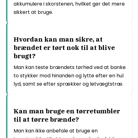
akkumulere i skorstenen, hvilket gør det mere
sikkert at bruge.
Hvordan kan man sikre, at
brændet er tørt nok til at blive
brugt?
Man kan teste brændets tørhed ved at banke
to stykker mod hinanden og lytte efter en hul
lyd, samt se efter sprækker og letvægtstræ.
Kan man bruge en tørretumbler
til at tørre brænde?
Man kan ikke anbefale at bruge en