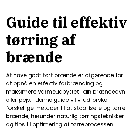
Guide til effektiv
tørring af
brænde
At have godt tørt brænde er afgørende for
at opnå en effektiv forbrænding og
maksimere varmeudbyttet i din brændeovn
eller pejs. I denne guide vil vi udforske
forskellige metoder til at stabilisere og tørre
brænde, herunder naturlig tørringsteknikker
og tips til optimering af tørreprocessen.