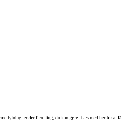
eflytning, er der flere ting, du kan gøre. Læs med her for at få