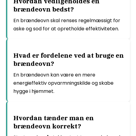
Hvordan vedligeholdes en
brændeovn bedst?
En brændeovn skal renses regelmæssigt for
aske og sod for at opretholde effektiviteten.
Hvad er fordelene ved at bruge en
brændeovn?
En brændeovn kan være en mere
energieffektiv opvarmningskilde og skabe
hygge i hjemmet.
Hvordan tænder man en
brændeovn korrekt?