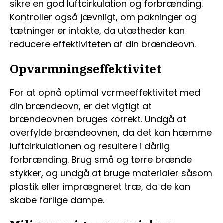
sikre en god luftcirkulation og forbrænding.
Kontroller også jævnligt, om pakninger og
tætninger er intakte, da utætheder kan
reducere effektiviteten af din brændeovn.
Opvarmningseffektivitet
For at opnå optimal varmeeffektivitet med
din brændeovn, er det vigtigt at
brændeovnen bruges korrekt. Undgå at
overfylde brændeovnen, da det kan hæmme
luftcirkulationen og resultere i dårlig
forbrænding. Brug små og tørre brænde
stykker, og undgå at bruge materialer såsom
plastik eller imprægneret træ, da de kan
skabe farlige dampe.