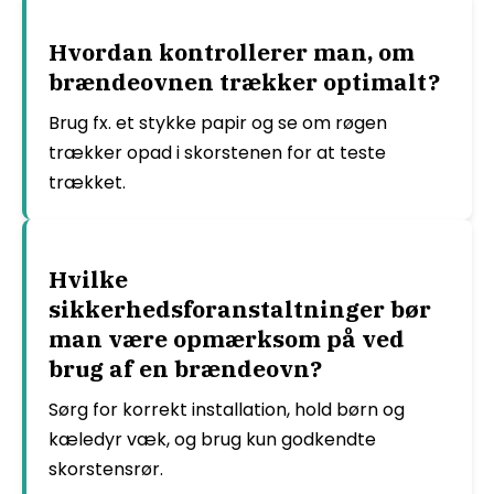
Hvordan kontrollerer man, om
brændeovnen trækker optimalt?
Brug fx. et stykke papir og se om røgen
trækker opad i skorstenen for at teste
trækket.
Hvilke
sikkerhedsforanstaltninger bør
man være opmærksom på ved
brug af en brændeovn?
Sørg for korrekt installation, hold børn og
kæledyr væk, og brug kun godkendte
skorstensrør.