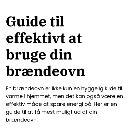
Guide til
effektivt at
bruge din
brændeovn
En brændeovn er ikke kun en hyggelig kilde til
varme i hjemmet, men det kan også være en
effektiv måde at spare energi på. Her er en
guide til at få mest muligt ud af din
brændeovn.