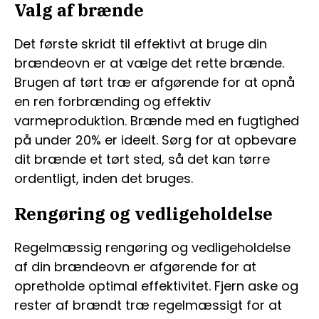
Valg af brænde
Det første skridt til effektivt at bruge din
brændeovn er at vælge det rette brænde.
Brugen af tørt træ er afgørende for at opnå
en ren forbrænding og effektiv
varmeproduktion. Brænde med en fugtighed
på under 20% er ideelt. Sørg for at opbevare
dit brænde et tørt sted, så det kan tørre
ordentligt, inden det bruges.
Rengøring og vedligeholdelse
Regelmæssig rengøring og vedligeholdelse
af din brændeovn er afgørende for at
opretholde optimal effektivitet. Fjern aske og
rester af brændt træ regelmæssigt for at