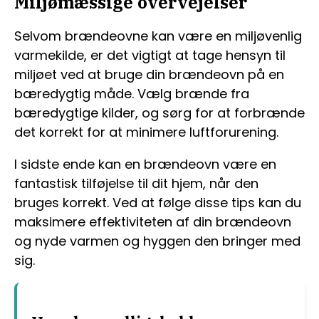
Miljømæssige overvejelser
Selvom brændeovne kan være en miljøvenlig
varmekilde, er det vigtigt at tage hensyn til
miljøet ved at bruge din brændeovn på en
bæredygtig måde. Vælg brænde fra
bæredygtige kilder, og sørg for at forbrænde
det korrekt for at minimere luftforurening.
I sidste ende kan en brændeovn være en
fantastisk tilføjelse til dit hjem, når den
bruges korrekt. Ved at følge disse tips kan du
maksimere effektiviteten af din brændeovn
og nyde varmen og hyggen den bringer med
sig.