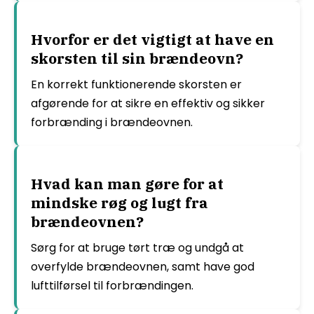
Hvorfor er det vigtigt at have en
skorsten til sin brændeovn?
En korrekt funktionerende skorsten er
afgørende for at sikre en effektiv og sikker
forbrænding i brændeovnen.
Hvad kan man gøre for at
mindske røg og lugt fra
brændeovnen?
Sørg for at bruge tørt træ og undgå at
overfylde brændeovnen, samt have god
lufttilførsel til forbrændingen.