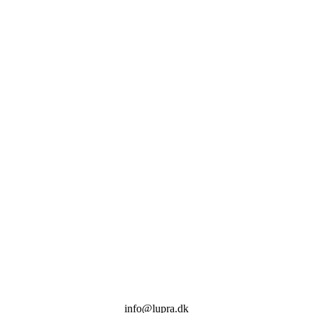
info@lupra.dk