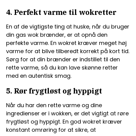
4. Perfekt varme til wokretter
En af de vigtigste ting at huske, når du bruger
din gas wok brænder, er at opnå den
perfekte varme. En wokret kræver meget høj
varme for at blive tilberedt korrekt på kort tid.
Sørg for at din brænder er indstillet til den
rette varme, så du kan lave skønne retter
med en autentisk smag.
5. Rør frygtløst og hyppigt
Når du har den rette varme og dine
ingredienser er i wokken, er det vigtigt at røre
frygtløst og hyppigt. En god wokret kræver
konstant omrøring for at sikre, at