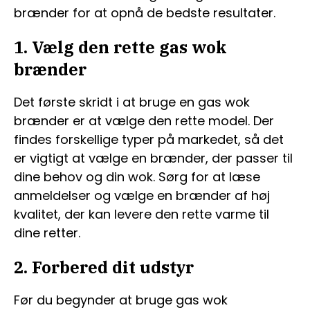
brænder for at opnå de bedste resultater.
1. Vælg den rette gas wok
brænder
Det første skridt i at bruge en gas wok
brænder er at vælge den rette model. Der
findes forskellige typer på markedet, så det
er vigtigt at vælge en brænder, der passer til
dine behov og din wok. Sørg for at læse
anmeldelser og vælge en brænder af høj
kvalitet, der kan levere den rette varme til
dine retter.
2. Forbered dit udstyr
Før du begynder at bruge gas wok