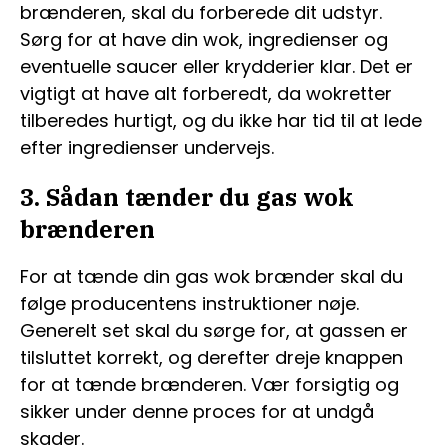
brænderen, skal du forberede dit udstyr.
Sørg for at have din wok, ingredienser og
eventuelle saucer eller krydderier klar. Det er
vigtigt at have alt forberedt, da wokretter
tilberedes hurtigt, og du ikke har tid til at lede
efter ingredienser undervejs.
3. Sådan tænder du gas wok
brænderen
For at tænde din gas wok brænder skal du
følge producentens instruktioner nøje.
Generelt set skal du sørge for, at gassen er
tilsluttet korrekt, og derefter dreje knappen
for at tænde brænderen. Vær forsigtig og
sikker under denne proces for at undgå
skader.