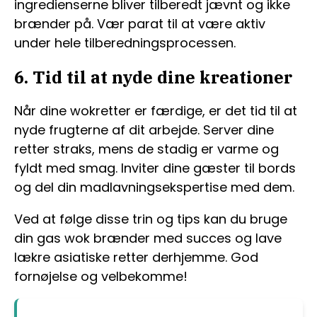
ingredienserne bliver tilberedt jævnt og ikke
brænder på. Vær parat til at være aktiv
under hele tilberedningsprocessen.
6. Tid til at nyde dine kreationer
Når dine wokretter er færdige, er det tid til at
nyde frugterne af dit arbejde. Server dine
retter straks, mens de stadig er varme og
fyldt med smag. Inviter dine gæster til bords
og del din madlavningsekspertise med dem.
Ved at følge disse trin og tips kan du bruge
din gas wok brænder med succes og lave
lækre asiatiske retter derhjemme. God
fornøjelse og velbekomme!