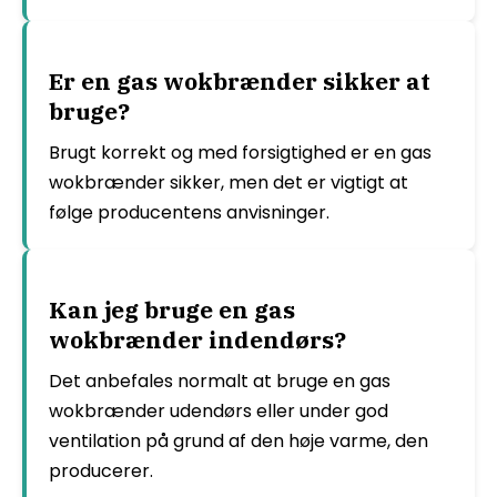
Er en gas wokbrænder sikker at
bruge?
Brugt korrekt og med forsigtighed er en gas
wokbrænder sikker, men det er vigtigt at
følge producentens anvisninger.
Kan jeg bruge en gas
wokbrænder indendørs?
Det anbefales normalt at bruge en gas
wokbrænder udendørs eller under god
ventilation på grund af den høje varme, den
producerer.