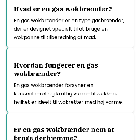
Hvad er en gas wokbrænder?
En gas wokbrænder er en type gasbrænder,
der er designet specielt til at bruge en
wokpanne til tilberedning af mad.
Hvordan fungerer en gas
wokbrænder?
En gas wokbrænder forsyner en
koncentreret og kraftig varme til wokken,
hvilket er ideelt til wokretter med høj varme.
Er en gas wokbrænder nem at
bruge derhjemme?