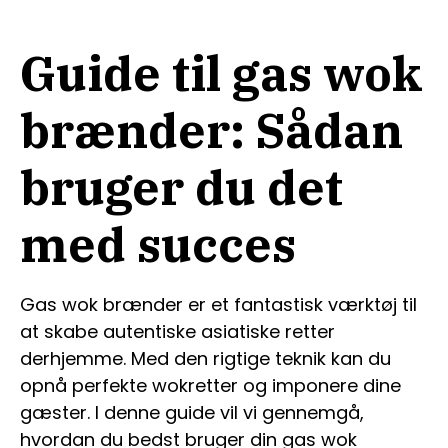
Guide til gas wok
brænder: Sådan
bruger du det
med succes
Gas wok brænder er et fantastisk værktøj til
at skabe autentiske asiatiske retter
derhjemme. Med den rigtige teknik kan du
opnå perfekte wokretter og imponere dine
gæster. I denne guide vil vi gennemgå,
hvordan du bedst bruger din gas wok