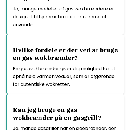
Ja, mange modeller af gas wokbrændere er
designet til hjemmebrug og er nemme at
anvende.
Hvilke fordele er der ved at bruge
en gas wokbrænder?
En gas wokbrænder giver dig mulighed for at
opnå høje varmeniveauer, som er afgørende
for autentiske wokretter.
Kan jeg bruge en gas
wokbrænder på en gasgrill?
Ja, mange gasgriller har en sidebrænder, der