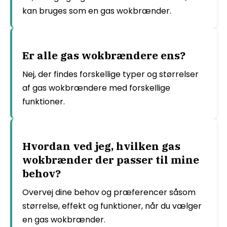
kan bruges som en gas wokbrænder.
Er alle gas wokbrændere ens?
Nej, der findes forskellige typer og størrelser
af gas wokbrændere med forskellige
funktioner.
Hvordan ved jeg, hvilken gas
wokbrænder der passer til mine
behov?
Overvej dine behov og præferencer såsom
størrelse, effekt og funktioner, når du vælger
en gas wokbrænder.