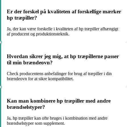
Er der forskel på kvaliteten af forskellige mærker
hp træpiller?
Ja, der kan være forskelle i kvaliteten af hp træpiller afhængigt
af producent og produktionsteknik.
Hvordan sikrer jeg mig, at hp træpillerne passer
til min brændeovn?
Check producentens anbefalinger for brug af træpiller i din
brændeovn for at sikre kompatibilitet.
Kan man kombinere hp træpiller med andre
brændselstyper?
Ja, hp træpiller kan ofte bruges i kombination med andre
brændselstyper som supplement.