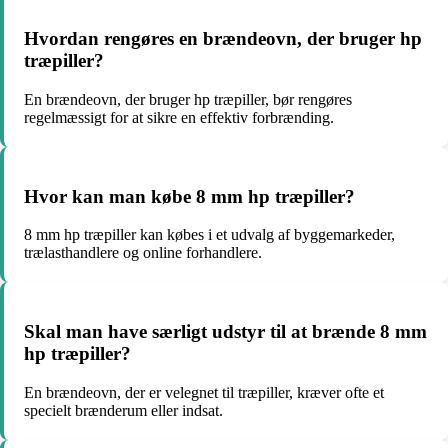
Hvordan rengøres en brændeovn, der bruger hp
træpiller?
En brændeovn, der bruger hp træpiller, bør rengøres
regelmæssigt for at sikre en effektiv forbrænding.
Hvor kan man købe 8 mm hp træpiller?
8 mm hp træpiller kan købes i et udvalg af byggemarkeder,
trælasthandlere og online forhandlere.
Skal man have særligt udstyr til at brænde 8 mm
hp træpiller?
En brændeovn, der er velegnet til træpiller, kræver ofte et
specielt brænderum eller indsat.