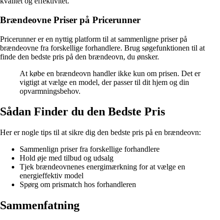
kvalitet og effektivitet.
Brændeovne Priser på Pricerunner
Pricerunner er en nyttig platform til at sammenligne priser på
brændeovne fra forskellige forhandlere. Brug søgefunktionen til at
finde den bedste pris på den brændeovn, du ønsker.
At købe en brændeovn handler ikke kun om prisen. Det er
vigtigt at vælge en model, der passer til dit hjem og din
opvarmningsbehov.
Sådan Finder du den Bedste Pris
Her er nogle tips til at sikre dig den bedste pris på en brændeovn:
Sammenlign priser fra forskellige forhandlere
Hold øje med tilbud og udsalg
Tjek brændeovnenes energimærkning for at vælge en
energieffektiv model
Spørg om prismatch hos forhandleren
Sammenfatning