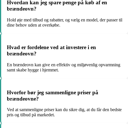
Hvordan kan jeg spare penge på køb af en
brændeovn?
Hold øje med tilbud og rabatter, og vælg en model, der passer til
dine behov uden at overkøbe.
Hvad er fordelene ved at investere i en
brændeovn?
En brændeovn kan give en effektiv og miljøvenlig opvarmning
samt skabe hygge i hjemmet.
Hvorfor bør jeg sammenligne priser på
brændeovne?
Ved at sammenligne priser kan du sikre dig, at du får den bedste
pris og tilbud på markedet.