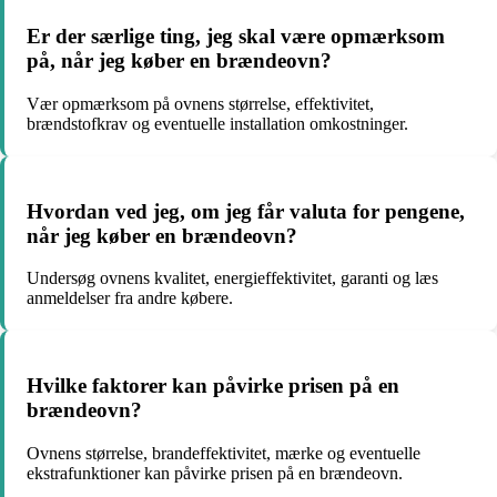
Er der særlige ting, jeg skal være opmærksom
på, når jeg køber en brændeovn?
Vær opmærksom på ovnens størrelse, effektivitet,
brændstofkrav og eventuelle installation omkostninger.
Hvordan ved jeg, om jeg får valuta for pengene,
når jeg køber en brændeovn?
Undersøg ovnens kvalitet, energieffektivitet, garanti og læs
anmeldelser fra andre købere.
Hvilke faktorer kan påvirke prisen på en
brændeovn?
Ovnens størrelse, brandeffektivitet, mærke og eventuelle
ekstrafunktioner kan påvirke prisen på en brændeovn.