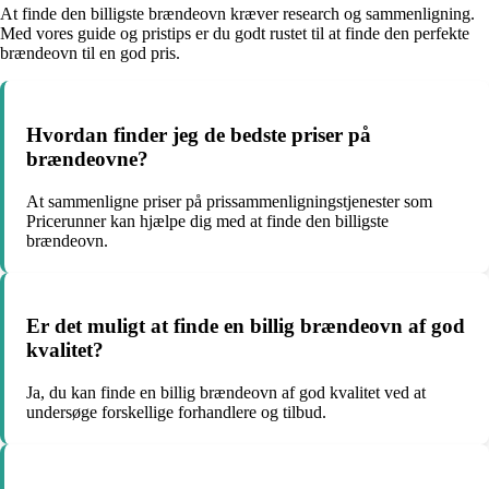
At finde den billigste brændeovn kræver research og sammenligning.
Med vores guide og pristips er du godt rustet til at finde den perfekte
brændeovn til en god pris.
Hvordan finder jeg de bedste priser på
brændeovne?
At sammenligne priser på prissammenligningstjenester som
Pricerunner kan hjælpe dig med at finde den billigste
brændeovn.
Er det muligt at finde en billig brændeovn af god
kvalitet?
Ja, du kan finde en billig brændeovn af god kvalitet ved at
undersøge forskellige forhandlere og tilbud.