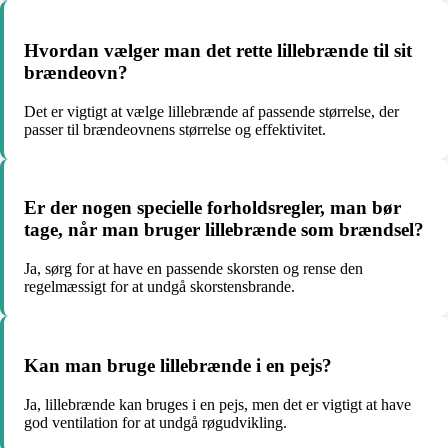
Hvordan vælger man det rette lillebrænde til sit
brændeovn?
Det er vigtigt at vælge lillebrænde af passende størrelse, der
passer til brændeovnens størrelse og effektivitet.
Er der nogen specielle forholdsregler, man bør
tage, når man bruger lillebrænde som brændsel?
Ja, sørg for at have en passende skorsten og rense den
regelmæssigt for at undgå skorstensbrande.
Kan man bruge lillebrænde i en pejs?
Ja, lillebrænde kan bruges i en pejs, men det er vigtigt at have
god ventilation for at undgå røgudvikling.