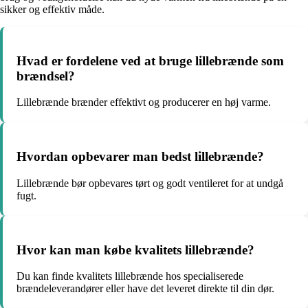
sikker og effektiv måde.
Hvad er fordelene ved at bruge lillebrænde som
brændsel?
Lillebrænde brænder effektivt og producerer en høj varme.
Hvordan opbevarer man bedst lillebrænde?
Lillebrænde bør opbevares tørt og godt ventileret for at undgå
fugt.
Hvor kan man købe kvalitets lillebrænde?
Du kan finde kvalitets lillebrænde hos specialiserede
brændeleverandører eller have det leveret direkte til din dør.