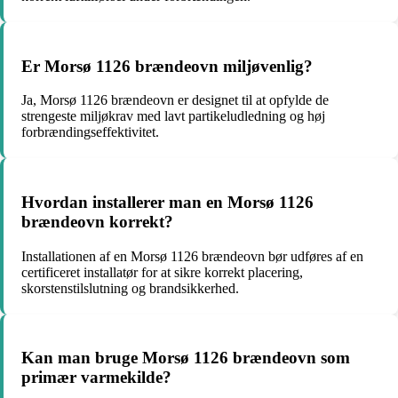
Er Morsø 1126 brændeovn miljøvenlig?
Ja, Morsø 1126 brændeovn er designet til at opfylde de
strengeste miljøkrav med lavt partikeludledning og høj
forbrændingseffektivitet.
Hvordan installerer man en Morsø 1126
brændeovn korrekt?
Installationen af en Morsø 1126 brændeovn bør udføres af en
certificeret installatør for at sikre korrekt placering,
skorstenstilslutning og brandsikkerhed.
Kan man bruge Morsø 1126 brændeovn som
primær varmekilde?