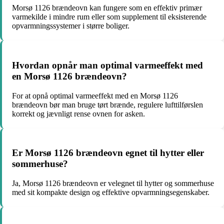
Morsø 1126 brændeovn kan fungere som en effektiv primær
varmekilde i mindre rum eller som supplement til eksisterende
opvarmningssystemer i større boliger.
Hvordan opnår man optimal varmeeffekt med
en Morsø 1126 brændeovn?
For at opnå optimal varmeeffekt med en Morsø 1126
brændeovn bør man bruge tørt brænde, regulere lufttilførslen
korrekt og jævnligt rense ovnen for asken.
Er Morsø 1126 brændeovn egnet til hytter eller
sommerhuse?
Ja, Morsø 1126 brændeovn er velegnet til hytter og sommerhuse
med sit kompakte design og effektive opvarmningsegenskaber.