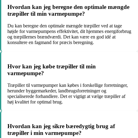
Hvordan kan jeg beregne den optimale mængde
træpiller til min varmepumpe?
Du kan beregne den optimale mængde træpiller ved at tage
højde for varmepumpens effektivitet, dit hjemmes energiforbrug
og træpillernes brændværdi. Det kan være en god idé at
konsultere en fagmand for præcis beregning.
Hvor kan jeg købe træpiller til min
varmepumpe?
Træpiller til varmepumper kan købes i forskellige forretninger,
herunder byggemarkeder, landbrugsforretninger og
specialiserede forhandlere. Det er vigtigt at vælge træpiller af
høj kvalitet for optimal brug.
Hvordan kan jeg sikre bæredygtig brug af
træpiller i min varmepumpe?