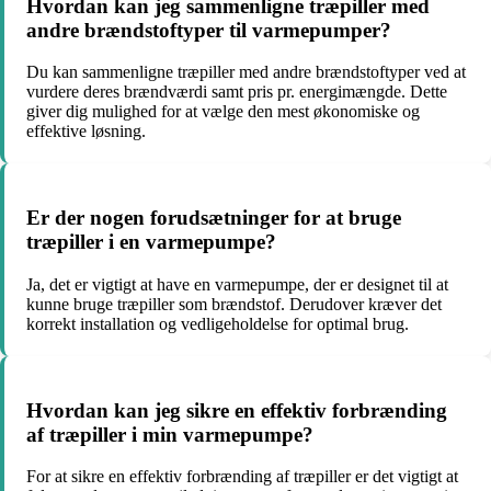
Hvordan kan jeg sammenligne træpiller med
andre brændstoftyper til varmepumper?
Du kan sammenligne træpiller med andre brændstoftyper ved at
vurdere deres brændværdi samt pris pr. energimængde. Dette
giver dig mulighed for at vælge den mest økonomiske og
effektive løsning.
Er der nogen forudsætninger for at bruge
træpiller i en varmepumpe?
Ja, det er vigtigt at have en varmepumpe, der er designet til at
kunne bruge træpiller som brændstof. Derudover kræver det
korrekt installation og vedligeholdelse for optimal brug.
Hvordan kan jeg sikre en effektiv forbrænding
af træpiller i min varmepumpe?
For at sikre en effektiv forbrænding af træpiller er det vigtigt at