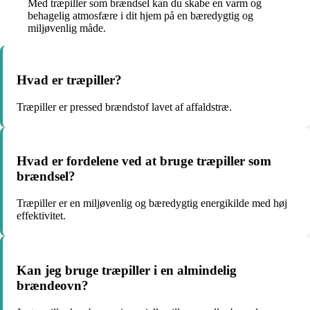
Med træpiller som brændsel kan du skabe en varm og
behagelig atmosfære i dit hjem på en bæredygtig og
miljøvenlig måde.
Hvad er træpiller?
Træpiller er pressed brændstof lavet af affaldstræ.
Hvad er fordelene ved at bruge træpiller som
brændsel?
Træpiller er en miljøvenlig og bæredygtig energikilde med høj
effektivitet.
Kan jeg bruge træpiller i en almindelig
brændeovn?