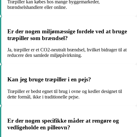
Træpiller kan købes hos mange byggemarkeder,
brændselshandlere eller online.
Er der nogen miljømæssige fordele ved at bruge
træpiller som brændsel?
Ja, træpiller er et CO2-neutralt brændsel, hvilket bidrager til at
reducere den samlede miljøpåvirkning.
Kan jeg bruge træpiller i en pejs?
Træpiller er bedst egnet til brug i ovne og kedler designet til
dette formål, ikke i traditionelle pejse.
Er der nogen specifikke måder at rengøre og
vedligeholde en pilleovn?