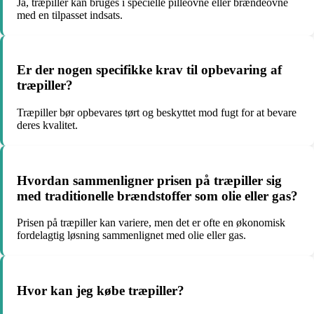
Ja, træpiller kan bruges i specielle pilleovne eller brændeovne
med en tilpasset indsats.
Er der nogen specifikke krav til opbevaring af
træpiller?
Træpiller bør opbevares tørt og beskyttet mod fugt for at bevare
deres kvalitet.
Hvordan sammenligner prisen på træpiller sig
med traditionelle brændstoffer som olie eller gas?
Prisen på træpiller kan variere, men det er ofte en økonomisk
fordelagtig løsning sammenlignet med olie eller gas.
Hvor kan jeg købe træpiller?