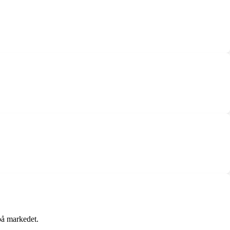
på markedet.