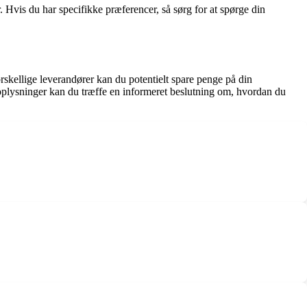
. Hvis du har specifikke præferencer, så sørg for at spørge din
rskellige leverandører kan du potentielt spare penge på din
 oplysninger kan du træffe en informeret beslutning om, hvordan du