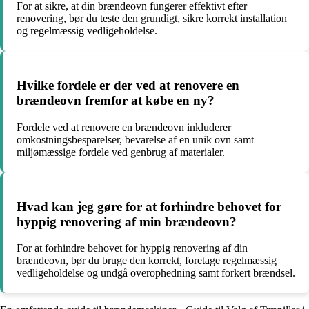
For at sikre, at din brændeovn fungerer effektivt efter
renovering, bør du teste den grundigt, sikre korrekt installation
og regelmæssig vedligeholdelse.
Hvilke fordele er der ved at renovere en
brændeovn fremfor at købe en ny?
Fordele ved at renovere en brændeovn inkluderer
omkostningsbesparelser, bevarelse af en unik ovn samt
miljømæssige fordele ved genbrug af materialer.
Hvad kan jeg gøre for at forhindre behovet for
hyppig renovering af min brændeovn?
For at forhindre behovet for hyppig renovering af din
brændeovn, bør du bruge den korrekt, foretage regelmæssig
vedligeholdelse og undgå overophedning samt forkert brændsel.