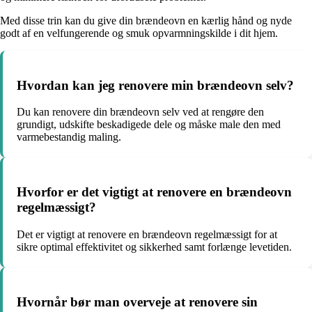
Med disse trin kan du give din brændeovn en kærlig hånd og nyde
godt af en velfungerende og smuk opvarmningskilde i dit hjem.
Hvordan kan jeg renovere min brændeovn selv?
Du kan renovere din brændeovn selv ved at rengøre den
grundigt, udskifte beskadigede dele og måske male den med
varmebestandig maling.
Hvorfor er det vigtigt at renovere en brændeovn
regelmæssigt?
Det er vigtigt at renovere en brændeovn regelmæssigt for at
sikre optimal effektivitet og sikkerhed samt forlænge levetiden.
Hvornår bør man overveje at renovere sin