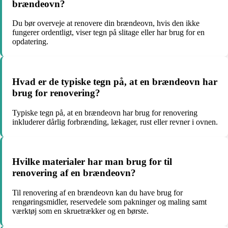
brændeovn?
Du bør overveje at renovere din brændeovn, hvis den ikke
fungerer ordentligt, viser tegn på slitage eller har brug for en
opdatering.
Hvad er de typiske tegn på, at en brændeovn har
brug for renovering?
Typiske tegn på, at en brændeovn har brug for renovering
inkluderer dårlig forbrænding, lækager, rust eller revner i ovnen.
Hvilke materialer har man brug for til
renovering af en brændeovn?
Til renovering af en brændeovn kan du have brug for
rengøringsmidler, reservedele som pakninger og maling samt
værktøj som en skruetrækker og en børste.