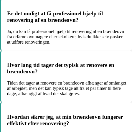
Er det muligt at få professionel hjælp til
renovering af en brændeovn?
Ja, du kan få professionel hjælp til renovering af en brændeovn
fra erfarne ovnmagere eller teknikere, hvis du ikke selv ønsker
at udføre renoveringen.
Hvor lang tid tager det typisk at renovere en
brændeovn?
Tiden det tager at renovere en brændeovn afhænger af omfanget
af arbejdet, men det kan typisk tage alt fra et par timer til flere
dage, afhængigt af hvad der skal gøres.
Hvordan sikrer jeg, at min brændeovn fungerer
effektivt efter renovering?