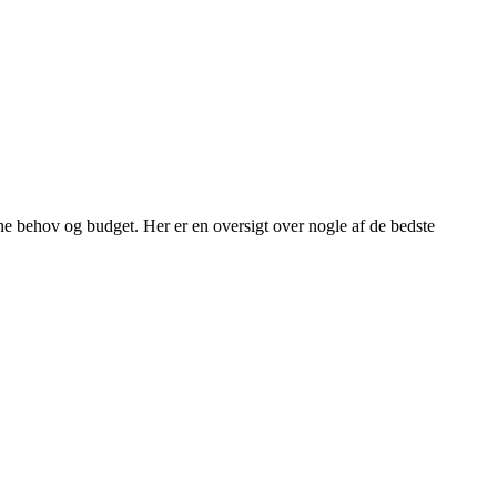
ine behov og budget. Her er en oversigt over nogle af de bedste