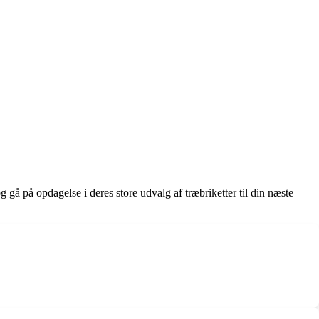
og gå på opdagelse i deres store udvalg af træbriketter til din næste