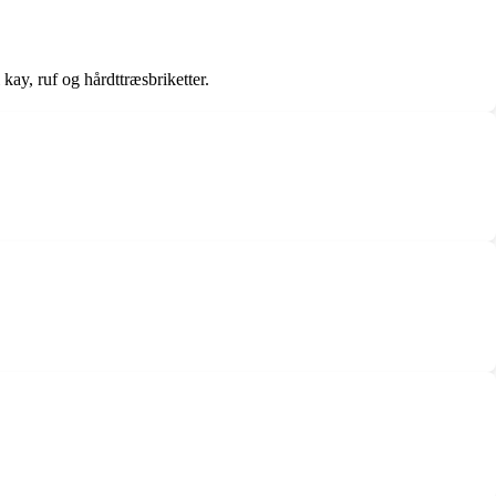
 kay, ruf og hårdttræsbriketter.