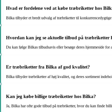
Hvad er fordelene ved at købe træbriketter hos Bil
Bilka tilbyder et bredt udvalg af træbriketter til konkurrencedygtige
Hvordan kan jeg se aktuelle tilbud på træbriketter 
Du kan følge Bilkas tilbudsavis eller besøge deres hjemmeside for at 
Er træbriketter fra Bilka af god kvalitet?
Bilka tilbyder træbriketter af høj kvalitet, og deres sortiment inde
Kan jeg købe billige træbriketter hos Bilka?
Ja, Bilka har ofte gode tilbud på træbriketter, hvor du kan finde billi