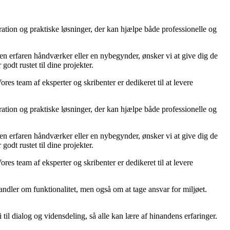
ration og praktiske løsninger, der kan hjælpe både professionelle og
r en erfaren håndværker eller en nybegynder, ønsker vi at give dig de
godt rustet til dine projekter.
ores team af eksperter og skribenter er dedikeret til at levere
ration og praktiske løsninger, der kan hjælpe både professionelle og
r en erfaren håndværker eller en nybegynder, ønsker vi at give dig de
godt rustet til dine projekter.
ores team af eksperter og skribenter er dedikeret til at levere
ndler om funktionalitet, men også om at tage ansvar for miljøet.
til dialog og vidensdeling, så alle kan lære af hinandens erfaringer.