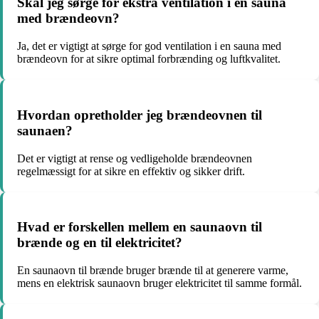
Skal jeg sørge for ekstra ventilation i en sauna
med brændeovn?
Ja, det er vigtigt at sørge for god ventilation i en sauna med
brændeovn for at sikre optimal forbrænding og luftkvalitet.
Hvordan opretholder jeg brændeovnen til
saunaen?
Det er vigtigt at rense og vedligeholde brændeovnen
regelmæssigt for at sikre en effektiv og sikker drift.
Hvad er forskellen mellem en saunaovn til
brænde og en til elektricitet?
En saunaovn til brænde bruger brænde til at generere varme,
mens en elektrisk saunaovn bruger elektricitet til samme formål.