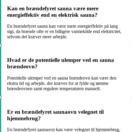
Kan en brændefyret sauna være mere
energieffektiv end en elektrisk sauna?
En brændefyret sauna kan være mere energieffektiv på lang
sigt, da brænde ofte er en billigere varmekilde end elektricitet,
selvom det kræver mere arbejde.
Hvad er de potentielle ulemper ved en sauna
brændeovn?
Potentielle ulemper ved en sauna brændeovn kan være den
ekstra tid og arbejde, der kræves for at fylde og tømme
brændeovnen samt regulere temperaturen manuelt.
Er en brændefyret saunaovn velegnet til
hjemmebrug?
En brændefyret saunaovn kan være velegnet til hjemmebrug,