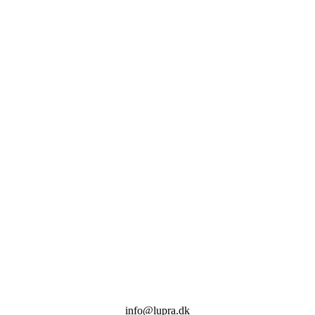
info@lupra.dk