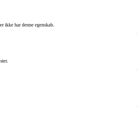
der ikke har denne egenskab.
ster.