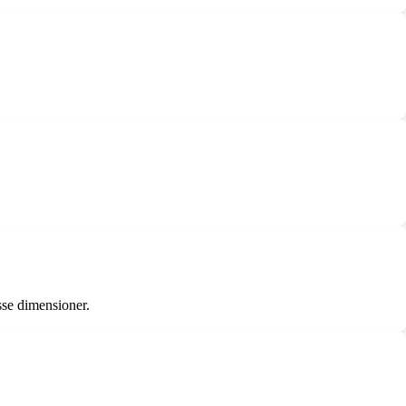
sse dimensioner.