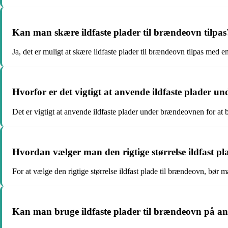
Kan man skære ildfaste plader til brændeovn tilpas
Ja, det er muligt at skære ildfaste plader til brændeovn tilpas med e
Hvorfor er det vigtigt at anvende ildfaste plader 
Det er vigtigt at anvende ildfaste plader under brændeovnen for at
Hvordan vælger man den rigtige størrelse ildfast p
For at vælge den rigtige størrelse ildfast plade til brændeovn, bør
Kan man bruge ildfaste plader til brændeovn på an