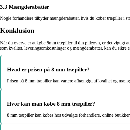
3.3 Mængderabatter
Nogle forhandlere tilbyder mængderabatter, hvis du køber træpiller i s
Konklusion
Når du overvejer at købe 8mm træpiller til din pilleovn, er det vigtigt a
som kvalitet, leveringsomkostninger og mængderabatter, kan du sikre 
Hvad er prisen på 8 mm træpiller?
Prisen på 8 mm træpiller kan variere afhængigt af kvalitet og mæng
Hvor kan man købe 8 mm træpiller?
8 mm træpiller kan købes hos udvalgte forhandlere, online butikker