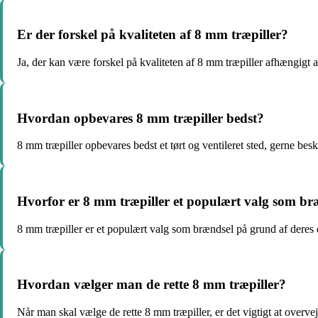
Er der forskel på kvaliteten af 8 mm træpiller?
Ja, der kan være forskel på kvaliteten af 8 mm træpiller afhængigt
Hvordan opbevares 8 mm træpiller bedst?
8 mm træpiller opbevares bedst et tørt og ventileret sted, gerne besk
Hvorfor er 8 mm træpiller et populært valg som br
8 mm træpiller er et populært valg som brændsel på grund af deres
Hvordan vælger man de rette 8 mm træpiller?
Når man skal vælge de rette 8 mm træpiller, er det vigtigt at overve