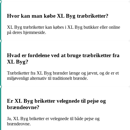
Hvor kan man købe XL Byg træbriketter?
XL Byg træbriketter kan købes i XL Byg butikker eller online
på deres hjemmeside.
Hvad er fordelene ved at bruge træbriketter fra
XL Byg?
Træbriketter fra XL Byg brænder længe og jævnt, og de er et
miljøvenligt alternativ til traditionelt brænde.
Er XL Byg briketter velegnede til pejse og
brændeovne?
Ja, XL Byg briketter er velegnede til både pejse og
brændeovne.