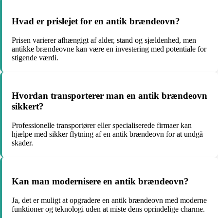
Hvad er prislejet for en antik brændeovn?
Prisen varierer afhængigt af alder, stand og sjældenhed, men
antikke brændeovne kan være en investering med potentiale for
stigende værdi.
Hvordan transporterer man en antik brændeovn
sikkert?
Professionelle transportører eller specialiserede firmaer kan
hjælpe med sikker flytning af en antik brændeovn for at undgå
skader.
Kan man modernisere en antik brændeovn?
Ja, det er muligt at opgradere en antik brændeovn med moderne
funktioner og teknologi uden at miste dens oprindelige charme.