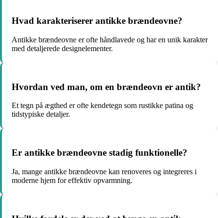
Hvad karakteriserer antikke brændeovne?
Antikke brændeovne er ofte håndlavede og har en unik karakter
med detaljerede designelementer.
Hvordan ved man, om en brændeovn er antik?
Et tegn på ægthed er ofte kendetegn som rustikke patina og
tidstypiske detaljer.
Er antikke brændeovne stadig funktionelle?
Ja, mange antikke brændeovne kan renoveres og integreres i
moderne hjem for effektiv opvarmning.