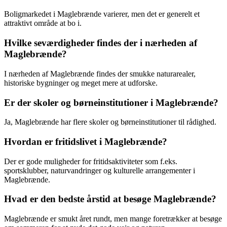
Boligmarkedet i Maglebrænde varierer, men det er generelt et
attraktivt område at bo i.
Hvilke seværdigheder findes der i nærheden af
Maglebrænde?
I nærheden af Maglebrænde findes der smukke naturarealer,
historiske bygninger og meget mere at udforske.
Er der skoler og børneinstitutioner i Maglebrænde?
Ja, Maglebrænde har flere skoler og børneinstitutioner til rådighed.
Hvordan er fritidslivet i Maglebrænde?
Der er gode muligheder for fritidsaktiviteter som f.eks.
sportsklubber, naturvandringer og kulturelle arrangementer i
Maglebrænde.
Hvad er den bedste årstid at besøge Maglebrænde?
Maglebrænde er smukt året rundt, men mange foretrækker at besøge