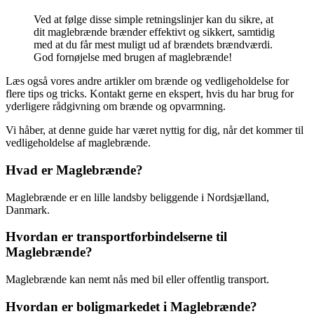
Ved at følge disse simple retningslinjer kan du sikre, at
dit maglebrænde brænder effektivt og sikkert, samtidig
med at du får mest muligt ud af brændets brændværdi.
God fornøjelse med brugen af maglebrænde!
Læs også vores andre artikler om brænde og vedligeholdelse for
flere tips og tricks. Kontakt gerne en ekspert, hvis du har brug for
yderligere rådgivning om brænde og opvarmning.
Vi håber, at denne guide har været nyttig for dig, når det kommer til
vedligeholdelse af maglebrænde.
Hvad er Maglebrænde?
Maglebrænde er en lille landsby beliggende i Nordsjælland,
Danmark.
Hvordan er transportforbindelserne til
Maglebrænde?
Maglebrænde kan nemt nås med bil eller offentlig transport.
Hvordan er boligmarkedet i Maglebrænde?