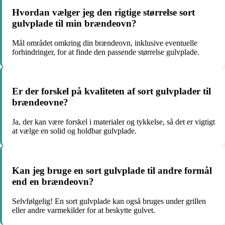
Hvordan vælger jeg den rigtige størrelse sort
gulvplade til min brændeovn?
Mål området omkring din brændeovn, inklusive eventuelle
forhindringer, for at finde den passende størrelse gulvplade.
Er der forskel på kvaliteten af sort gulvplader til
brændeovne?
Ja, der kan være forskel i materialer og tykkelse, så det er vigtigt
at vælge en solid og holdbar gulvplade.
Kan jeg bruge en sort gulvplade til andre formål
end en brændeovn?
Selvfølgelig! En sort gulvplade kan også bruges under grillen
eller andre varmekilder for at beskytte gulvet.