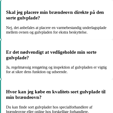
Skal jeg placere min brændeovn direkte på den
sorte gulvplade?
Nej, det anbefales at placere en varmebestandig underlagsplade
mellem ovnen og gulvpladen for ekstra beskyttelse.
Er det nødvendigt at vedligeholde min sorte
gulvplade?
Ja, regelmæssig rengøring og inspektion af gulvpladen er vigtig
for at sikre dens funktion og udseende.
Hvor kan jeg købe en kvalitets sort gulvplade til
min brændeovn?
Du kan finde sort gulvplader hos specialforhandlere af
brændeovne eller online hos forskellige forhandlere.