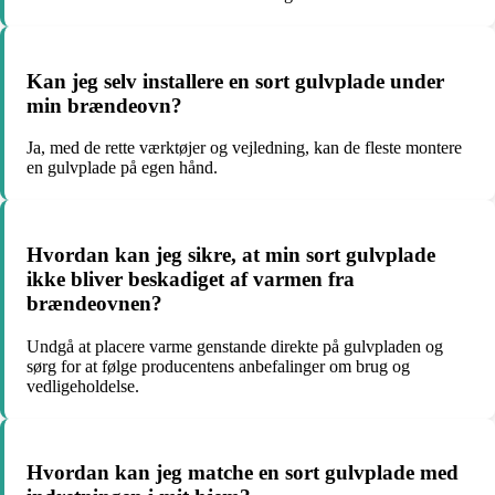
Kan jeg selv installere en sort gulvplade under
min brændeovn?
Ja, med de rette værktøjer og vejledning, kan de fleste montere
en gulvplade på egen hånd.
Hvordan kan jeg sikre, at min sort gulvplade
ikke bliver beskadiget af varmen fra
brændeovnen?
Undgå at placere varme genstande direkte på gulvpladen og
sørg for at følge producentens anbefalinger om brug og
vedligeholdelse.
Hvordan kan jeg matche en sort gulvplade med