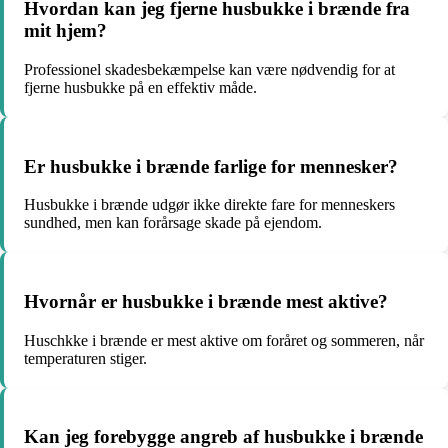
Hvordan kan jeg fjerne husbukke i brænde fra
mit hjem?
Professionel skadesbekæmpelse kan være nødvendig for at
fjerne husbukke på en effektiv måde.
Er husbukke i brænde farlige for mennesker?
Husbukke i brænde udgør ikke direkte fare for menneskers
sundhed, men kan forårsage skade på ejendom.
Hvornår er husbukke i brænde mest aktive?
Huschkke i brænde er mest aktive om foråret og sommeren, når
temperaturen stiger.
Kan jeg forebygge angreb af husbukke i brænde