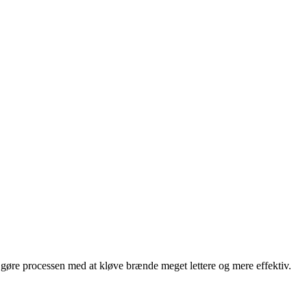
øre processen med at kløve brænde meget lettere og mere effektiv.