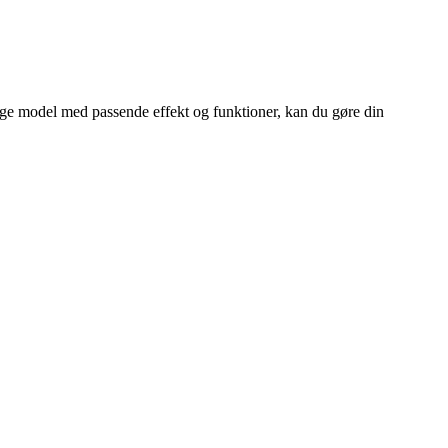
ige model med passende effekt og funktioner, kan du gøre din