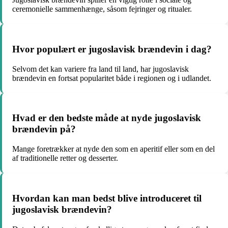
ceremonielle sammenhænge, såsom fejringer og ritualer.
Hvor populært er jugoslavisk brændevin i dag?
Selvom det kan variere fra land til land, har jugoslavisk
brændevin en fortsat popularitet både i regionen og i udlandet.
Hvad er den bedste måde at nyde jugoslavisk
brændevin på?
Mange foretrækker at nyde den som en aperitif eller som en del
af traditionelle retter og desserter.
Hvordan kan man bedst blive introduceret til
jugoslavisk brændevin?