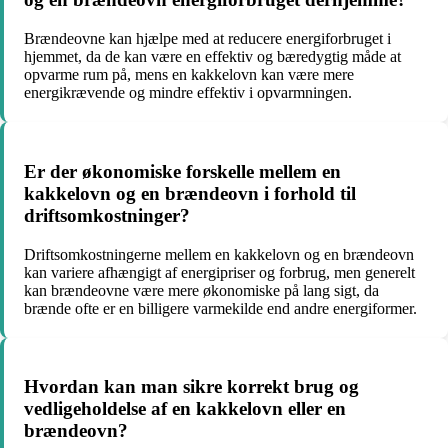
Brændeovne kan hjælpe med at reducere energiforbruget i
hjemmet, da de kan være en effektiv og bæredygtig måde at
opvarme rum på, mens en kakkelovn kan være mere
energikrævende og mindre effektiv i opvarmningen.
Er der økonomiske forskelle mellem en
kakkelovn og en brændeovn i forhold til
driftsomkostninger?
Driftsomkostningerne mellem en kakkelovn og en brændeovn
kan variere afhængigt af energipriser og forbrug, men generelt
kan brændeovne være mere økonomiske på lang sigt, da
brænde ofte er en billigere varmekilde end andre energiformer.
Hvordan kan man sikre korrekt brug og
vedligeholdelse af en kakkelovn eller en
brændeovn?