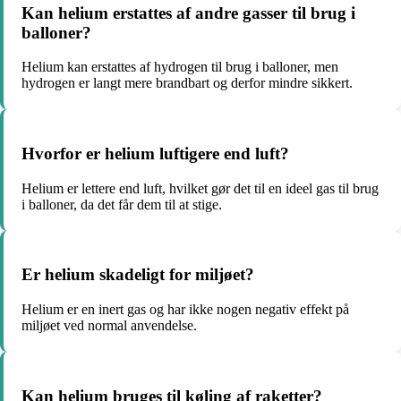
Kan helium erstattes af andre gasser til brug i
balloner?
Helium kan erstattes af hydrogen til brug i balloner, men
hydrogen er langt mere brandbart og derfor mindre sikkert.
Hvorfor er helium luftigere end luft?
Helium er lettere end luft, hvilket gør det til en ideel gas til brug
i balloner, da det får dem til at stige.
Er helium skadeligt for miljøet?
Helium er en inert gas og har ikke nogen negativ effekt på
miljøet ved normal anvendelse.
Kan helium bruges til køling af raketter?