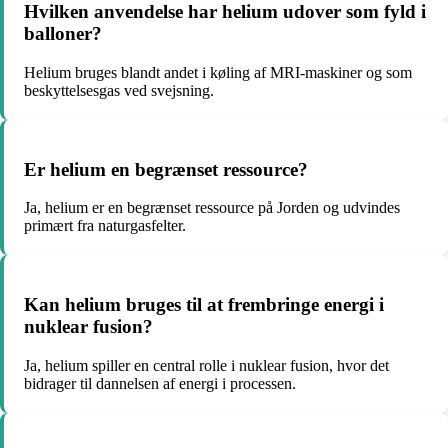
Hvilken anvendelse har helium udover som fyld i
balloner?
Helium bruges blandt andet i køling af MRI-maskiner og som
beskyttelsesgas ved svejsning.
Er helium en begrænset ressource?
Ja, helium er en begrænset ressource på Jorden og udvindes
primært fra naturgasfelter.
Kan helium bruges til at frembringe energi i
nuklear fusion?
Ja, helium spiller en central rolle i nuklear fusion, hvor det
bidrager til dannelsen af energi i processen.