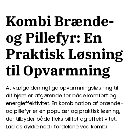
Kombi Brænde-
og Pillefyr: En
Praktisk Løsning
til Opvarmning
At vælge den rigtige opvarmningsløsning til
dit hjem er afgørende for både komfort og
energieffektivitet. En kombination af brænde-
og pillefyr er en populær og praktisk løsning,
der tilbyder både fleksibilitet og effektivitet.
Lad os dykke ned i fordelene ved kombi