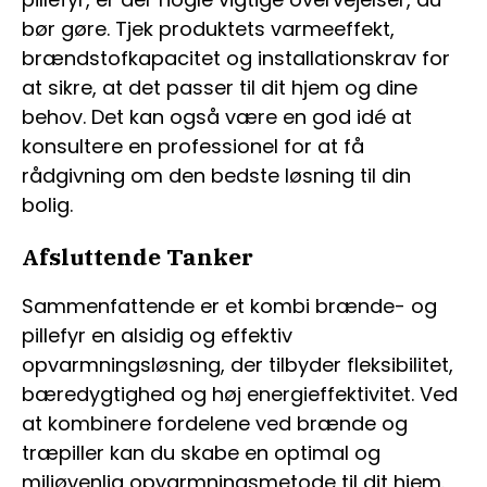
bør gøre. Tjek produktets varmeeffekt,
brændstofkapacitet og installationskrav for
at sikre, at det passer til dit hjem og dine
behov. Det kan også være en god idé at
konsultere en professionel for at få
rådgivning om den bedste løsning til din
bolig.
Afsluttende Tanker
Sammenfattende er et kombi brænde- og
pillefyr en alsidig og effektiv
opvarmningsløsning, der tilbyder fleksibilitet,
bæredygtighed og høj energieffektivitet. Ved
at kombinere fordelene ved brænde og
træpiller kan du skabe en optimal og
miljøvenlig opvarmningsmetode til dit hjem.