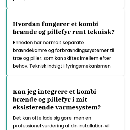
Hvordan fungerer et kombi
brænde og pillefyr rent teknisk?
Enheden har normalt separate
brændekamre og forbrændingssystemer til
træ og piller, som kan skiftes imellem efter
behov. Teknisk indsigt i fyringsmekanismen
Kan jeg integrere et kombi
brænde og pillefyr i mit
eksisterende varmesystem?
Det kan ofte lade sig gøre, men en
professionel vurdering af din installation vil