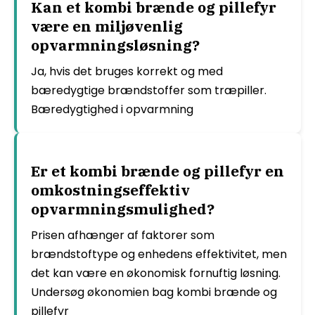
Kan et kombi brænde og pillefyr
være en miljøvenlig
opvarmningsløsning?
Ja, hvis det bruges korrekt og med
bæredygtige brændstoffer som træpiller.
Bæredygtighed i opvarmning
Er et kombi brænde og pillefyr en
omkostningseffektiv
opvarmningsmulighed?
Prisen afhænger af faktorer som
brændstoftype og enhedens effektivitet, men
det kan være en økonomisk fornuftig løsning.
Undersøg økonomien bag kombi brænde og
pillefyr