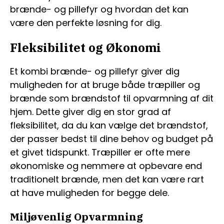
brænde- og pillefyr og hvordan det kan
være den perfekte løsning for dig.
Fleksibilitet og Økonomi
Et kombi brænde- og pillefyr giver dig
muligheden for at bruge både træpiller og
brænde som brændstof til opvarmning af dit
hjem. Dette giver dig en stor grad af
fleksibilitet, da du kan vælge det brændstof,
der passer bedst til dine behov og budget på
et givet tidspunkt. Træpiller er ofte mere
økonomiske og nemmere at opbevare end
traditionelt brænde, men det kan være rart
at have muligheden for begge dele.
Miljøvenlig Opvarmning