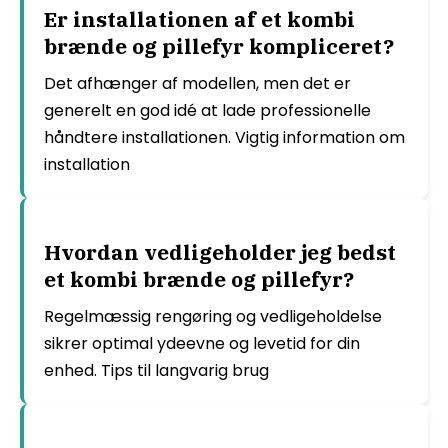
Er installationen af et kombi
brænde og pillefyr kompliceret?
Det afhænger af modellen, men det er
generelt en god idé at lade professionelle
håndtere installationen. Vigtig information om
installation
Hvordan vedligeholder jeg bedst
et kombi brænde og pillefyr?
Regelmæssig rengøring og vedligeholdelse
sikrer optimal ydeevne og levetid for din
enhed. Tips til langvarig brug