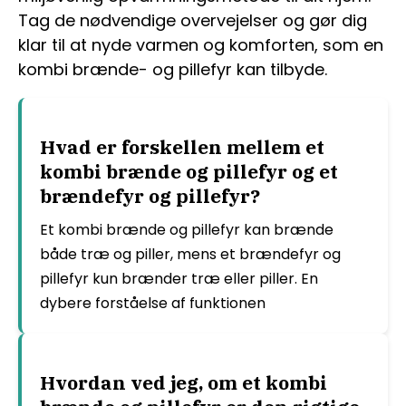
Tag de nødvendige overvejelser og gør dig
klar til at nyde varmen og komforten, som en
kombi brænde- og pillefyr kan tilbyde.
Hvad er forskellen mellem et
kombi brænde og pillefyr og et
brændefyr og pillefyr?
Et kombi brænde og pillefyr kan brænde
både træ og piller, mens et brændefyr og
pillefyr kun brænder træ eller piller. En
dybere forståelse af funktionen
Hvordan ved jeg, om et kombi