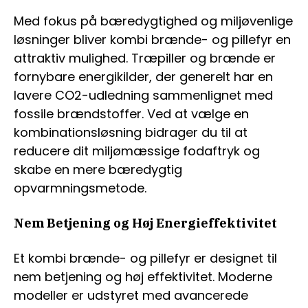
Med fokus på bæredygtighed og miljøvenlige
løsninger bliver kombi brænde- og pillefyr en
attraktiv mulighed. Træpiller og brænde er
fornybare energikilder, der generelt har en
lavere CO2-udledning sammenlignet med
fossile brændstoffer. Ved at vælge en
kombinationsløsning bidrager du til at
reducere dit miljømæssige fodaftryk og
skabe en mere bæredygtig
opvarmningsmetode.
Nem Betjening og Høj Energieffektivitet
Et kombi brænde- og pillefyr er designet til
nem betjening og høj effektivitet. Moderne
modeller er udstyret med avancerede