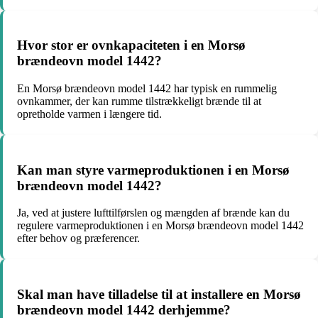
Hvor stor er ovnkapaciteten i en Morsø
brændeovn model 1442?
En Morsø brændeovn model 1442 har typisk en rummelig
ovnkammer, der kan rumme tilstrækkeligt brænde til at
opretholde varmen i længere tid.
Kan man styre varmeproduktionen i en Morsø
brændeovn model 1442?
Ja, ved at justere lufttilførslen og mængden af brænde kan du
regulere varmeproduktionen i en Morsø brændeovn model 1442
efter behov og præferencer.
Skal man have tilladelse til at installere en Morsø
brændeovn model 1442 derhjemme?