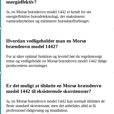
energieffektiv?
Ja, en Morsø brændeovn model 1442 er kendt for sin
energieffektive brændeteknologi, der maksimerer
varmeudnyttelsen og minimerer brændstofforbruget.
Hvordan vedligeholder man en Morsø
brændeovn model 1442?
For at sikre optimal funktion og levetid bør du regelmæssigt
rense og vedligeholde en Morsø brændeovn model 1442 ifølge
producentens anvisninger.
Er det muligt at tilslutte en Morsø brændeovn
model 1442 til eksisterende skorstensrør?
Ja, en Morsø brændeovn model 1442 kan normalt tilsluttes de
fleste standard skorstensrør, men det anbefales altid at få
professionel rådgivning og installation.