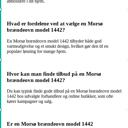
atmosfære i dit hjem.
Hvad er fordelene ved at vælge en Morsø
brændeovn model 1442?
En Morsø brændeovn model 1442 tilbyder både god
varmeafgivelse og et smukt design, hvilket gør den til en
populær løsning for mange hjem.
Hvor kan man finde tilbud på en Morsø
brændeovn model 1442?
Du kan typisk finde gode tilbud på en Morsø brændeovn model
1442 hos udvalgte forhandlere og online butikker, som ofte
kører kampagner og salg.
Er en Morsø brændeovn model 1442