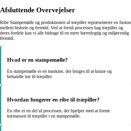
Afsluttende Overvejelser
Ribe Stampemølle og produktionen af træpiller repræsenterer en fusion
mellem historie og fremtid. Ved at forstå processen bag træpiller og
deres fordele kan vi alle bidrage til en mere bæredygtig og miljøvenlig
fremtid.
Hvad er en stampemølle?
En stampemølle er en maskine, der bruges til at knuse og
behandle træ til træpiller.
Hvordan fungerer en ribe til træpiller?
En ribe er en del af processen, der hjælper med at forme
træmassen til træpiller i en stampemølle.