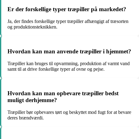
Er der forskellige typer træpiller på markedet?
Ja, der findes forskellige typer træpiller afhængigt af træsorten
og produktionsteknikken.
Hvordan kan man anvende træpiller i hjemmet?
Træpiller kan bruges til opvarmning, produktion af varmt vand
samt til at drive forskellige typer af ovne og pejse.
Hvordan kan man opbevare træpiller bedst
muligt derhjemme?
Træpiller bør opbevares tørt og beskyttet mod fugt for at bevare
deres brændværdi.