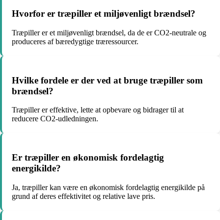
Hvorfor er træpiller et miljøvenligt brændsel?
Træpiller er et miljøvenligt brændsel, da de er CO2-neutrale og
produceres af bæredygtige træressourcer.
Hvilke fordele er der ved at bruge træpiller som
brændsel?
Træpiller er effektive, lette at opbevare og bidrager til at
reducere CO2-udledningen.
Er træpiller en økonomisk fordelagtig
energikilde?
Ja, træpiller kan være en økonomisk fordelagtig energikilde på
grund af deres effektivitet og relative lave pris.