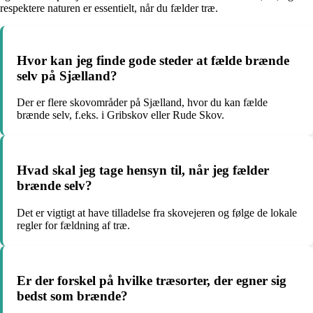
respektere naturen er essentielt, når du fælder træ.
Hvor kan jeg finde gode steder at fælde brænde
selv på Sjælland?
Der er flere skovområder på Sjælland, hvor du kan fælde
brænde selv, f.eks. i Gribskov eller Rude Skov.
Hvad skal jeg tage hensyn til, når jeg fælder
brænde selv?
Det er vigtigt at have tilladelse fra skovejeren og følge de lokale
regler for fældning af træ.
Er der forskel på hvilke træsorter, der egner sig
bedst som brænde?