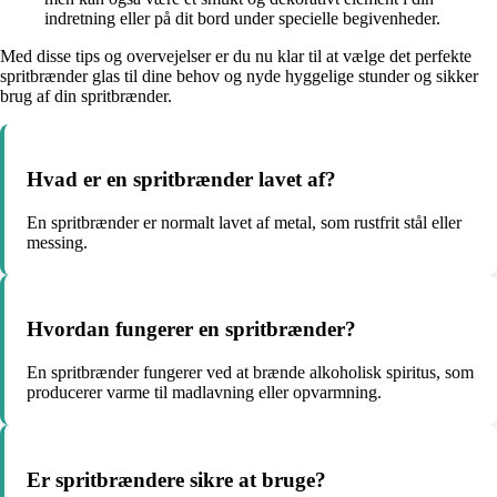
indretning eller på dit bord under specielle begivenheder.
Med disse tips og overvejelser er du nu klar til at vælge det perfekte
spritbrænder glas til dine behov og nyde hyggelige stunder og sikker
brug af din spritbrænder.
Hvad er en spritbrænder lavet af?
En spritbrænder er normalt lavet af metal, som rustfrit stål eller
messing.
Hvordan fungerer en spritbrænder?
En spritbrænder fungerer ved at brænde alkoholisk spiritus, som
producerer varme til madlavning eller opvarmning.
Er spritbrændere sikre at bruge?