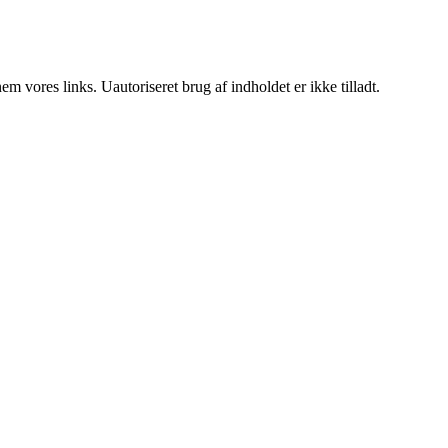
 vores links. Uautoriseret brug af indholdet er ikke tilladt.