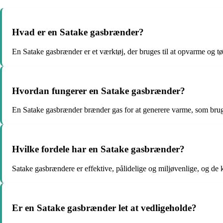
Hvad er en Satake gasbrænder?
En Satake gasbrænder er et værktøj, der bruges til at opvarme og tø
Hvordan fungerer en Satake gasbrænder?
En Satake gasbrænder brænder gas for at generere varme, som bruge
Hvilke fordele har en Satake gasbrænder?
Satake gasbrændere er effektive, pålidelige og miljøvenlige, og de 
Er en Satake gasbrænder let at vedligeholde?