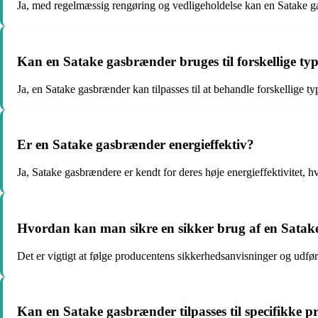
Ja, med regelmæssig rengøring og vedligeholdelse kan en Satake ga
Kan en Satake gasbrænder bruges til forskellige ty
Ja, en Satake gasbrænder kan tilpasses til at behandle forskellige t
Er en Satake gasbrænder energieffektiv?
Ja, Satake gasbrændere er kendt for deres høje energieffektivitet, h
Hvordan kan man sikre en sikker brug af en Sata
Det er vigtigt at følge producentens sikkerhedsanvisninger og udfør
Kan en Satake gasbrænder tilpasses til specifikke 