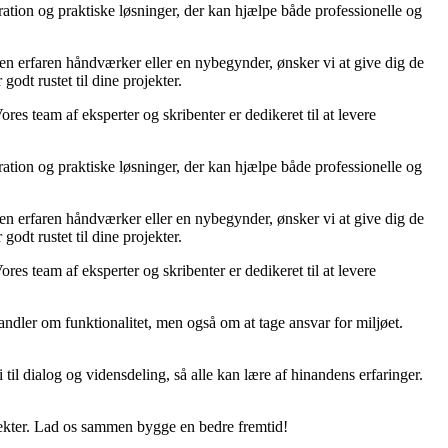
ration og praktiske løsninger, der kan hjælpe både professionelle og
r en erfaren håndværker eller en nybegynder, ønsker vi at give dig de
godt rustet til dine projekter.
ores team af eksperter og skribenter er dedikeret til at levere
ration og praktiske løsninger, der kan hjælpe både professionelle og
r en erfaren håndværker eller en nybegynder, ønsker vi at give dig de
godt rustet til dine projekter.
ores team af eksperter og skribenter er dedikeret til at levere
ndler om funktionalitet, men også om at tage ansvar for miljøet.
til dialog og vidensdeling, så alle kan lære af hinandens erfaringer.
jekter. Lad os sammen bygge en bedre fremtid!