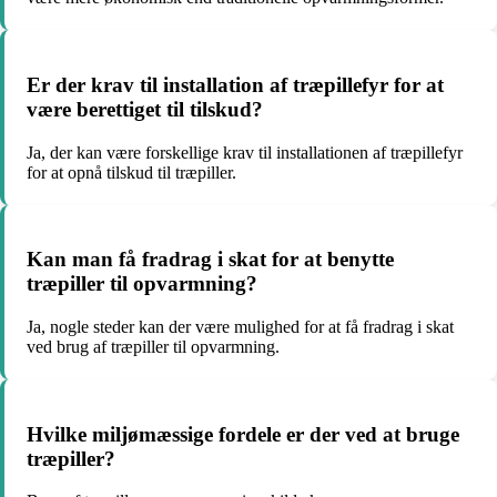
Er der krav til installation af træpillefyr for at
være berettiget til tilskud?
Ja, der kan være forskellige krav til installationen af træpillefyr
for at opnå tilskud til træpiller.
Kan man få fradrag i skat for at benytte
træpiller til opvarmning?
Ja, nogle steder kan der være mulighed for at få fradrag i skat
ved brug af træpiller til opvarmning.
Hvilke miljømæssige fordele er der ved at bruge
træpiller?