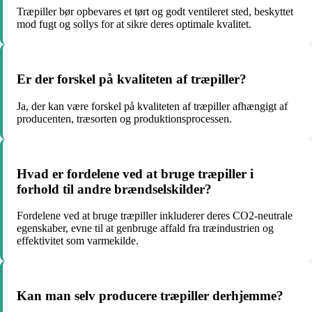
Træpiller bør opbevares et tørt og godt ventileret sted, beskyttet
mod fugt og sollys for at sikre deres optimale kvalitet.
Er der forskel på kvaliteten af træpiller?
Ja, der kan være forskel på kvaliteten af træpiller afhængigt af
producenten, træsorten og produktionsprocessen.
Hvad er fordelene ved at bruge træpiller i
forhold til andre brændselskilder?
Fordelene ved at bruge træpiller inkluderer deres CO2-neutrale
egenskaber, evne til at genbruge affald fra træindustrien og
effektivitet som varmekilde.
Kan man selv producere træpiller derhjemme?