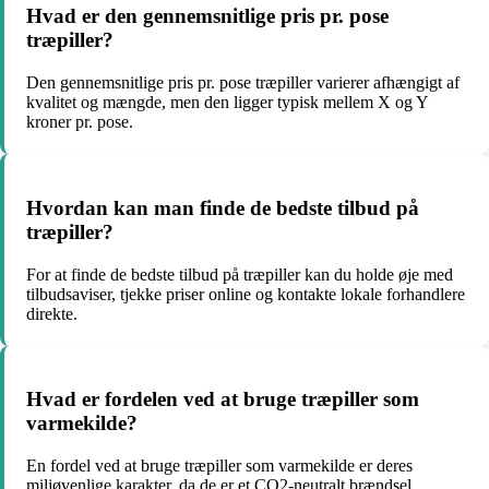
Hvad er den gennemsnitlige pris pr. pose
træpiller?
Den gennemsnitlige pris pr. pose træpiller varierer afhængigt af
kvalitet og mængde, men den ligger typisk mellem X og Y
kroner pr. pose.
Hvordan kan man finde de bedste tilbud på
træpiller?
For at finde de bedste tilbud på træpiller kan du holde øje med
tilbudsaviser, tjekke priser online og kontakte lokale forhandlere
direkte.
Hvad er fordelen ved at bruge træpiller som
varmekilde?
En fordel ved at bruge træpiller som varmekilde er deres
miljøvenlige karakter, da de er et CO2-neutralt brændsel