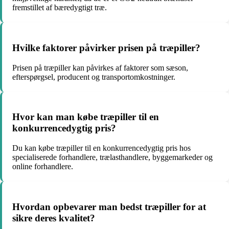
fremstillet af bæredygtigt træ.
Hvilke faktorer påvirker prisen på træpiller?
Prisen på træpiller kan påvirkes af faktorer som sæson,
efterspørgsel, producent og transportomkostninger.
Hvor kan man købe træpiller til en
konkurrencedygtig pris?
Du kan købe træpiller til en konkurrencedygtig pris hos
specialiserede forhandlere, trælasthandlere, byggemarkeder og
online forhandlere.
Hvordan opbevarer man bedst træpiller for at
sikre deres kvalitet?