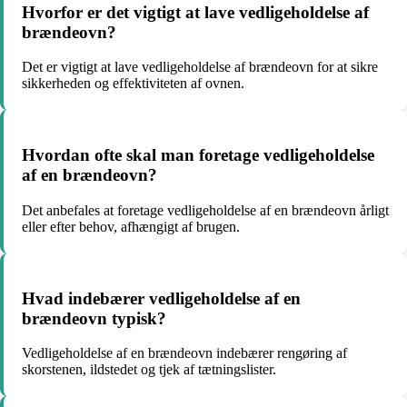
Hvorfor er det vigtigt at lave vedligeholdelse af
brændeovn?
Det er vigtigt at lave vedligeholdelse af brændeovn for at sikre
sikkerheden og effektiviteten af ovnen.
Hvordan ofte skal man foretage vedligeholdelse
af en brændeovn?
Det anbefales at foretage vedligeholdelse af en brændeovn årligt
eller efter behov, afhængigt af brugen.
Hvad indebærer vedligeholdelse af en
brændeovn typisk?
Vedligeholdelse af en brændeovn indebærer rengøring af
skorstenen, ildstedet og tjek af tætningslister.