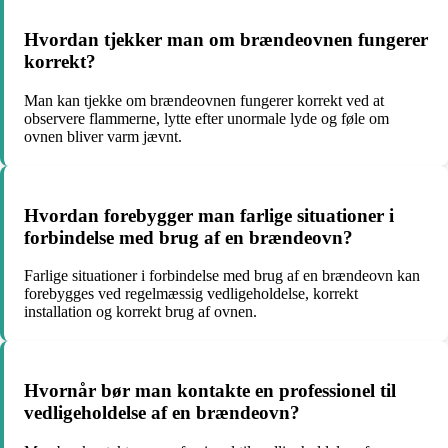
Hvordan tjekker man om brændeovnen fungerer
korrekt?
Man kan tjekke om brændeovnen fungerer korrekt ved at
observere flammerne, lytte efter unormale lyde og føle om
ovnen bliver varm jævnt.
Hvordan forebygger man farlige situationer i
forbindelse med brug af en brændeovn?
Farlige situationer i forbindelse med brug af en brændeovn kan
forebygges ved regelmæssig vedligeholdelse, korrekt
installation og korrekt brug af ovnen.
Hvornår bør man kontakte en professionel til
vedligeholdelse af en brændeovn?