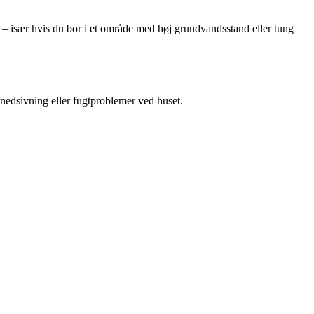
 – især hvis du bor i et område med høj grundvandsstand eller tung
g nedsivning eller fugtproblemer ved huset.