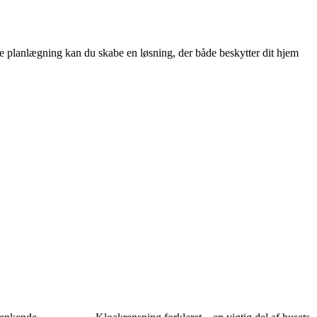
tte planlægning kan du skabe en løsning, der både beskytter dit hjem