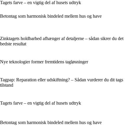
Tagets farve – en vigtig del af husets udtryk
Betontag som harmonisk bindeled mellem hus og have
Zinktagets holdbarhed afhænger af detaljerne – sådan sikrer du det
bedste resultat
Nye teknologier former fremtidens tagløsninger
Tagpap: Reparation eller udskiftning? – Sådan vurderer du dit tags
tilstand
Tagets farve – en vigtig del af husets udtryk
Betontag som harmonisk bindeled mellem hus og have