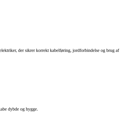
elektriker, der sikrer korrekt kabelføring, jordforbindelse og brug af
skabe dybde og hygge.