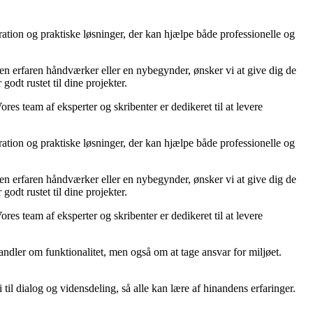
ration og praktiske løsninger, der kan hjælpe både professionelle og
r en erfaren håndværker eller en nybegynder, ønsker vi at give dig de
godt rustet til dine projekter.
ores team af eksperter og skribenter er dedikeret til at levere
ration og praktiske løsninger, der kan hjælpe både professionelle og
r en erfaren håndværker eller en nybegynder, ønsker vi at give dig de
godt rustet til dine projekter.
ores team af eksperter og skribenter er dedikeret til at levere
ndler om funktionalitet, men også om at tage ansvar for miljøet.
til dialog og vidensdeling, så alle kan lære af hinandens erfaringer.